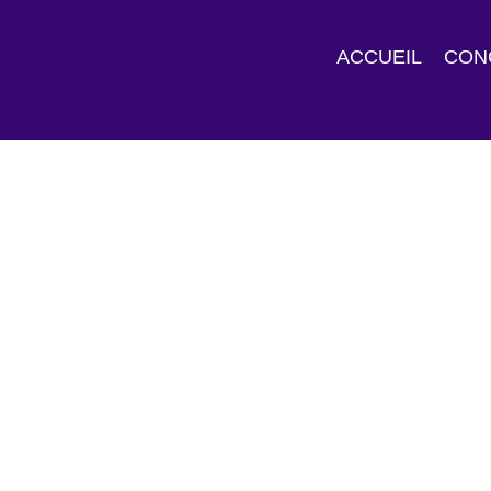
ACCUEIL
CON