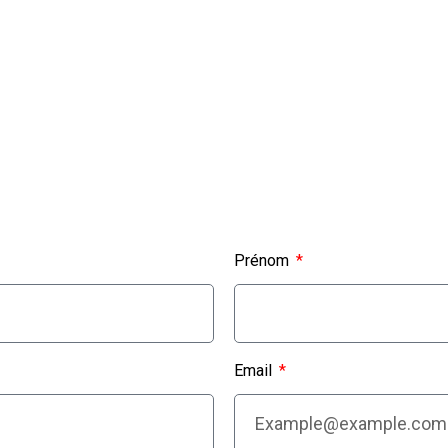
Prénom
Email