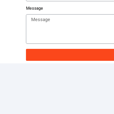
Message