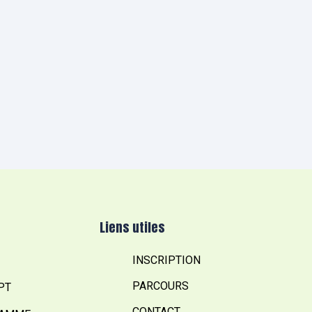
Liens utiles
INSCRIPTION
PARCOURS
PT
CONTACT