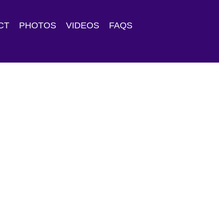
CT
PHOTOS
VIDEOS
FAQS