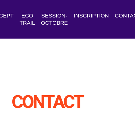
CEPT
ECO
SESSION-
INSCRIPTION
CONTA
TRAIL
OCTOBRE
CONTACT