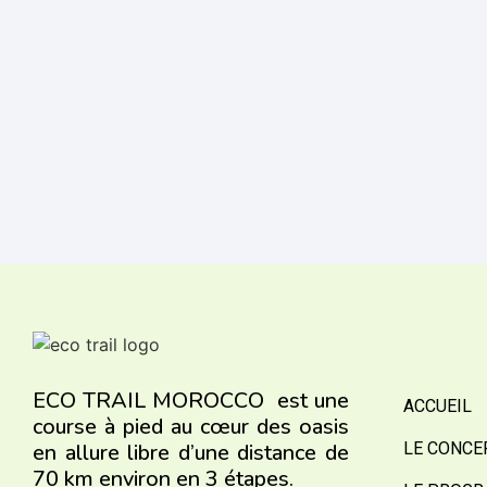
ECO TRAIL MOROCCO est une
ACCUEIL
course à pied au cœur des oasis
en allure libre d’une distance de
LE CONCE
70 km environ en 3 étapes.