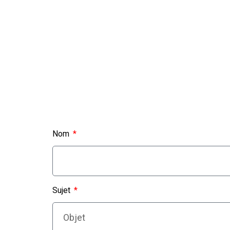
Nom
Sujet