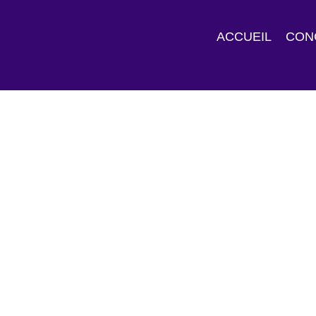
ACCUEIL
CON