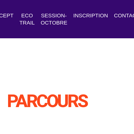
CEPT
ECO
SESSION-
INSCRIPTION
CONTA
TRAIL
OCTOBRE
PARCOURS