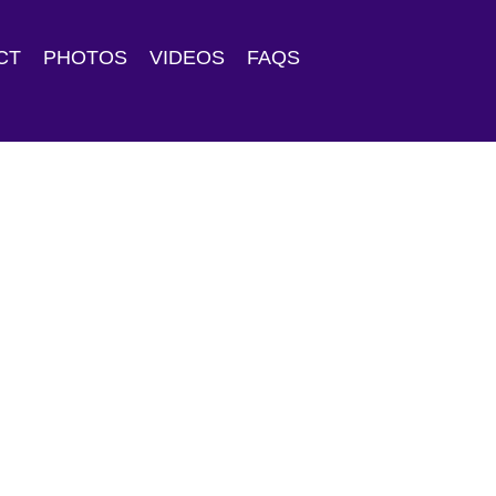
CT
PHOTOS
VIDEOS
FAQS