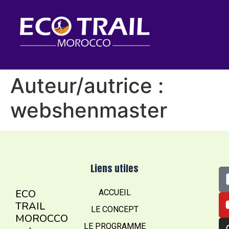
Auteur/autrice :
webshenmaster
Liens utiles
ECO
ACCUEIL
TRAIL
LE CONCEPT
MOROCCO
LE PROGRAMME