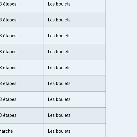
3 étapes
Les boulets
3 étapes
Les boulets
3 étapes
Les boulets
3 étapes
Les boulets
3 étapes
Les boulets
3 étapes
Les boulets
3 étapes
Les boulets
3 étapes
Les boulets
Marche
Les boulets