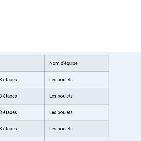
Nom d’équipe
3 étapes
Les boulets
3 étapes
Les boulets
3 étapes
Les boulets
3 étapes
Les boulets