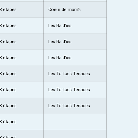
3 étapes
Coeur de mam’s
3 étapes
Les Raid’ies
3 étapes
Les Raid’ies
3 étapes
Les Raid’ies
3 étapes
Les Tortues Tenaces
3 étapes
Les Tortues Tenaces
3 étapes
Les Tortues Tenaces
3 étapes
3 étapes