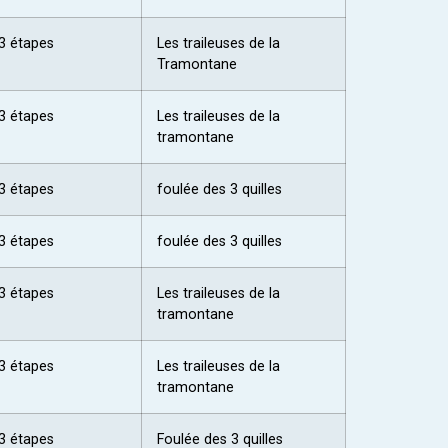
3 étapes
Les traileuses de la
Tramontane
3 étapes
Les traileuses de la
tramontane
3 étapes
foulée des 3 quilles
3 étapes
foulée des 3 quilles
3 étapes
Les traileuses de la
tramontane
3 étapes
Les traileuses de la
tramontane
3 étapes
Foulée des 3 quilles