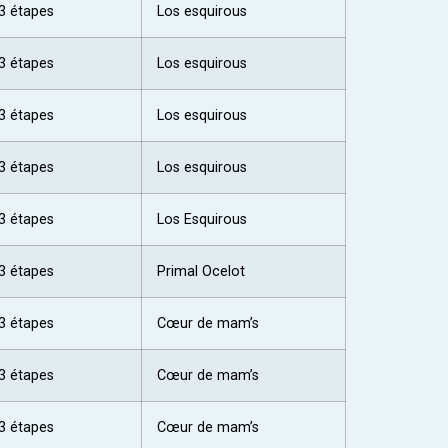
3 étapes
Los esquirous
3 étapes
Los esquirous
3 étapes
Los esquirous
3 étapes
Los esquirous
3 étapes
Los Esquirous
3 étapes
Primal Ocelot
3 étapes
Cœur de mam’s
3 étapes
Cœur de mam’s
3 étapes
Cœur de mam’s