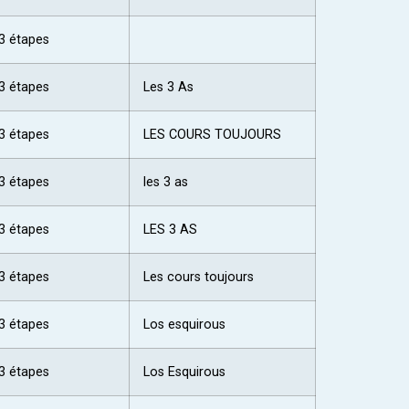
3 étapes
3 étapes
Les 3 As
3 étapes
LES COURS TOUJOURS
3 étapes
les 3 as
3 étapes
LES 3 AS
3 étapes
Les cours toujours
3 étapes
Los esquirous
3 étapes
Los Esquirous