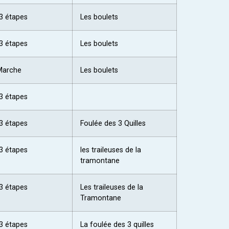
3 étapes
Les boulets
3 étapes
Les boulets
Marche
Les boulets
3 étapes
3 étapes
Foulée des 3 Quilles
3 étapes
les traileuses de la
tramontane
3 étapes
Les traileuses de la
Tramontane
3 étapes
La foulée des 3 quilles